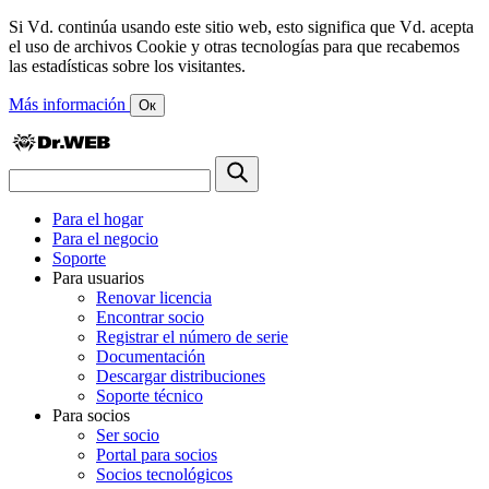
Si Vd. continúa usando este sitio web, esto significa que Vd. acepta
el uso de archivos Cookie y otras tecnologías para que recabemos
las estadísticas sobre los visitantes.
Más información
Ок
Para el hogar
Para el negocio
Soporte
Para usuarios
Renovar licencia
Encontrar socio
Registrar el número de serie
Documentación
Descargar distribuciones
Soporte técnico
Para socios
Ser socio
Portal para socios
Socios tecnológicos