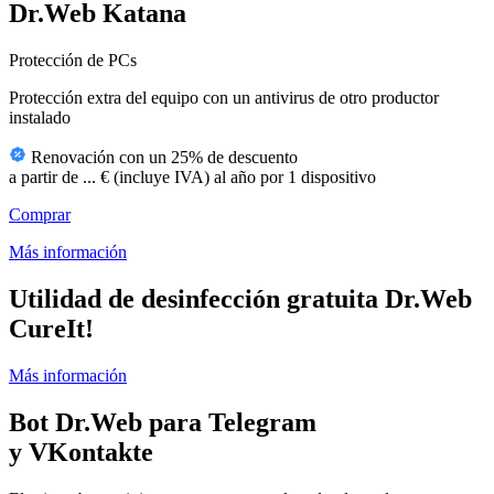
Dr.Web Katana
Protección de PCs
Protección extra del equipo con un antivirus de otro productor
instalado
Renovación con un 25% de descuento
a partir de
...
€
(incluye IVA)
al año por 1 dispositivo
Comprar
Más información
Utilidad de desinfección gratuita Dr.Web
CureIt!
Más información
Bot Dr.Web para Telegram
y VKontakte