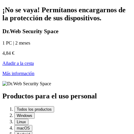
¡No se vaya! Permítanos encargarnos de
la protección de sus dispositivos.
Dr.Web Security Space
1 PC | 2 meses
4,84 €
Añadir a la cesta
Más información
Productos para el uso personal
Todos los productos
Windows
Linux
macOS