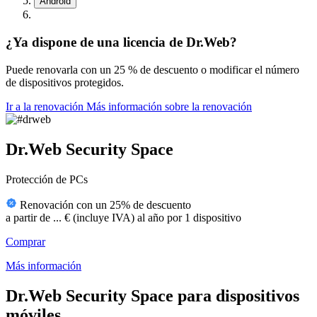
Android
¿Ya dispone de una licencia de Dr.Web?
Puede renovarla con
un 25 % de descuento
o modificar el número
de dispositivos protegidos.
Ir a la renovación
Más información sobre la renovación
Dr.Web Security Space
Protección de PCs
Renovación con un 25% de descuento
a partir de
...
€
(incluye IVA)
al año por 1 dispositivo
Comprar
Más información
Dr.Web Security Space para dispositivos
móviles