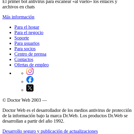
El primer bot antivirus para escanear «al vuelo» los enlaces y
archivos en chats
Más información
Para el hogar
Para el negocio
Soporte
Para usuarios
Para socios
Centro de prensa
Contactos
Ofertas de empleo
© Doctor Web 2003 —
Doctor Web es el desarrollador de los medios antivirus de protección
de la información bajo la marca Dr.Web. Los productos Dr.Web se
desarrollan a partir del año 1992.
Desarrollo seguro y publicación de actualizaciones