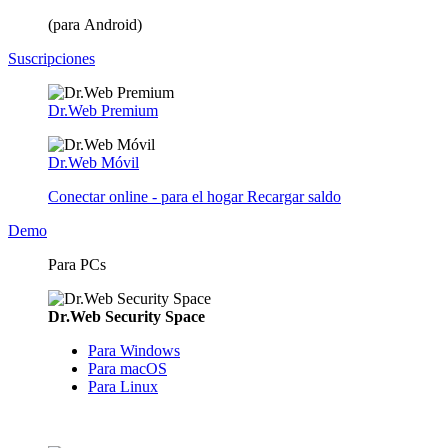
(para Android)
Suscripciones
Dr.Web Premium
Dr.Web Móvil
Conectar online - para el hogar
Recargar saldo
Demo
Para PCs
Dr.Web Security Space
Para Windows
Para macOS
Para Linux