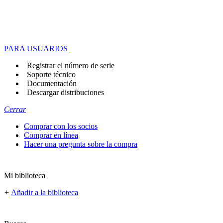
PARA USUARIOS
Registrar el número de serie
Soporte técnico
Documentación
Descargar distribuciones
Cerrar
Comprar con los socios
Comprar en línea
Hacer una pregunta sobre la compra
Mi biblioteca
+
Añadir a la biblioteca