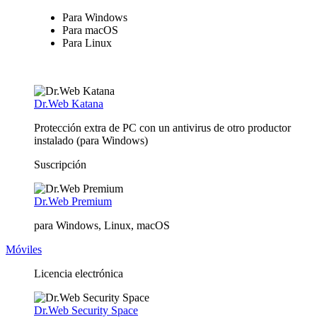
Para Windows
Para macOS
Para Linux
Dr.Web Katana
Protección extra de PC con un antivirus de otro productor
instalado (para Windows)
Suscripción
Dr.Web Premium
para Windows, Linux, macOS
Móviles
Licencia electrónica
Dr.Web Security Space