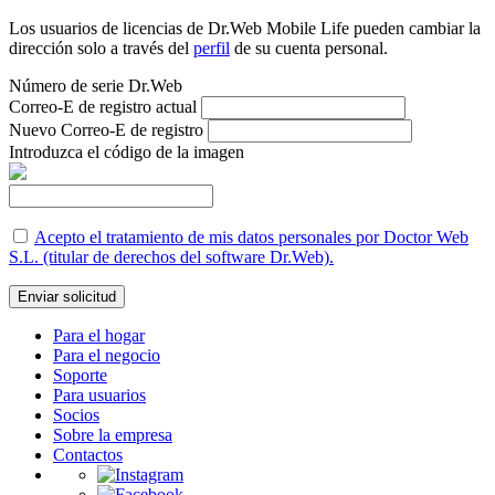
Los usuarios de licencias de Dr.Web Mobile Life pueden cambiar la
dirección solo a través del
perfil
de su cuenta personal.
Número de serie Dr.Web
Correo-E de registro actual
Nuevo Correo-E de registro
Introduzca el código de la imagen
Acepto el tratamiento de mis datos personales por Doctor Web
S.L. (titular de derechos del software Dr.Web).
Enviar solicitud
Para el hogar
Para el negocio
Soporte
Para usuarios
Socios
Sobre la empresa
Contactos