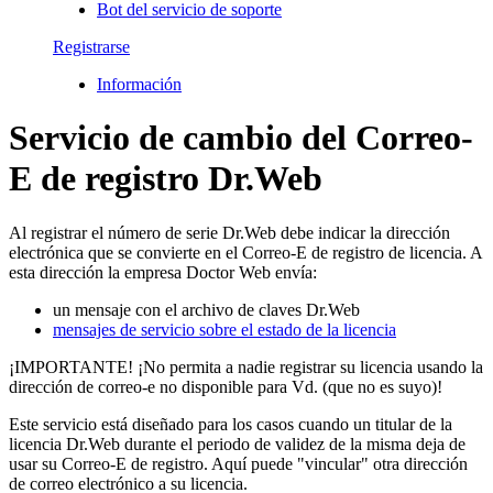
Bot del servicio de soporte
Registrarse
Información
Servicio de cambio del Correo-
E de registro Dr.Web
Al registrar el número de serie Dr.Web debe indicar la dirección
electrónica que se convierte en el Correo-E de registro de licencia. A
esta dirección la empresa Doctor Web envía:
un mensaje con el archivo de claves Dr.Web
mensajes de servicio sobre el estado de la licencia
¡IMPORTANTE!
¡No permita a nadie registrar su licencia usando la
dirección de correo-e no disponible para Vd. (que no es suyo)!
Este servicio está diseñado para los casos cuando un titular de la
licencia Dr.Web durante el periodo de validez de la misma deja de
usar su Correo-E de registro. Aquí puede "vincular" otra dirección
de correo electrónico a su licencia.