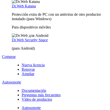
Dr.Web Katana
Protección extra de PC con un antivirus de otro productor
instalado (para Windows)
Para dispositivos móviles
Dr.Web Security Space
(para Android)
Comprar
Nueva licencia
Renovar
Ampliar
Autosoporte
Documentación
Preguntas más frecuentes
Vídeo de productos
Autosoporte