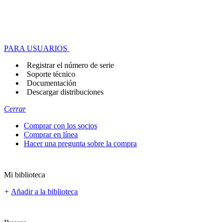
PARA USUARIOS
Registrar el número de serie
Soporte técnico
Documentación
Descargar distribuciones
Cerrar
Comprar con los socios
Comprar en línea
Hacer una pregunta sobre la compra
Mi biblioteca
+
Añadir a la biblioteca