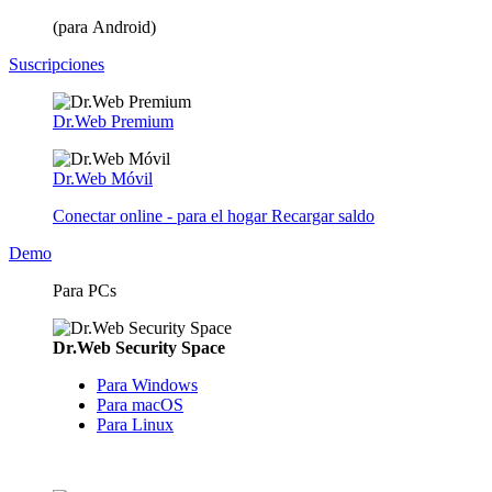
(para Android)
Suscripciones
Dr.Web Premium
Dr.Web Móvil
Conectar online - para el hogar
Recargar saldo
Demo
Para PCs
Dr.Web Security Space
Para Windows
Para macOS
Para Linux