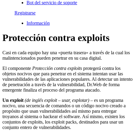
Bot del servicio de soporte
Registrarse
Información
Protección contra exploits
Casi en cada equipo hay una «puerta trasera» a través de la cual los
malintencionados pueden penetrar en su casa digital.
El componente
Protección contra exploits
protegerá contra los
objetos nocivos que para penetrar en el sistema intentan usar las
vulnerabilidades de las aplicaciones populares. Al detectar un intento
de penetración a través de la vulnerabilidad, Dr.Web de forma
emergente finaliza el proceso del programa atacado.
Un exploit
(de inglés exploit – usar, explotar)
– es un programa
nocivo, una secuencia de comandos o un código nocivo creado a
propósito que usan vulnerabilidades así mismo para entregar
troyanos al sistema o hackear el software. Así mismo, existen los
conjuntos de exploits, los exploit packs, destinados para usar un
conjunto entero de vulnerabilidades.