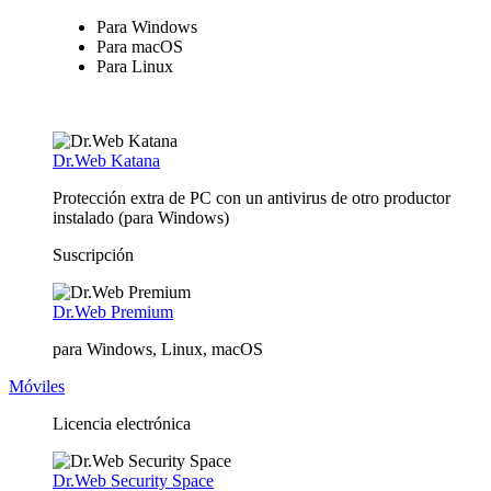
Para Windows
Para macOS
Para Linux
Dr.Web Katana
Protección extra de PC con un antivirus de otro productor
instalado (para Windows)
Suscripción
Dr.Web Premium
para Windows, Linux, macOS
Móviles
Licencia electrónica
Dr.Web Security Space