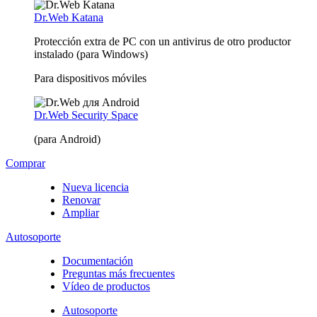
Dr.Web Katana
Protección extra de PC con un antivirus de otro productor
instalado (para Windows)
Para dispositivos móviles
Dr.Web Security Space
(para Android)
Comprar
Nueva licencia
Renovar
Ampliar
Autosoporte
Documentación
Preguntas más frecuentes
Vídeo de productos
Autosoporte